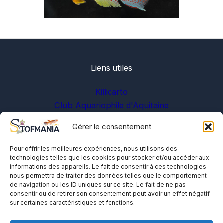
Liens utiles
Killicarto
Club Aquariophile d'Aquitaine
Gérer le consentement
Sur les réseaux
Pour offrir les meilleures expériences, nous utilisons des
technologies telles que les cookies pour stocker et/ou accéder aux
informations des appareils. Le fait de consentir à ces technologies
nous permettra de traiter des données telles que le comportement
de navigation ou les ID uniques sur ce site. Le fait de ne pas
consentir ou de retirer son consentement peut avoir un effet négatif
sur certaines caractéristiques et fonctions.
A propos