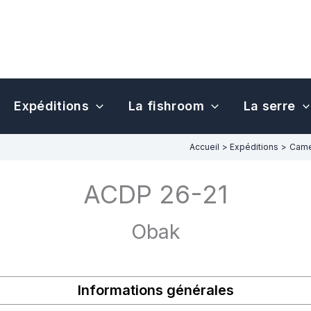
Expéditions
La fishroom
La serre
Accueil
Expéditions
Came
ACDP 26-21
Obak
Informations générales