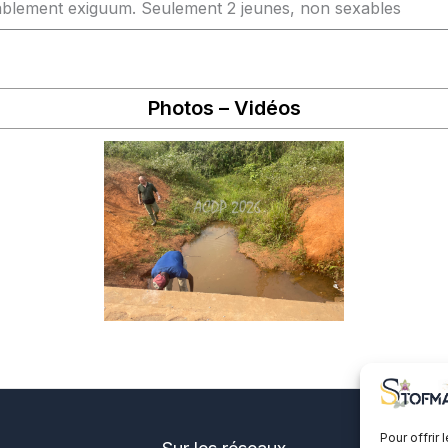
blement exiguum. Seulement 2 jeunes, non sexables
Photos – Vidéos
Pour offrir