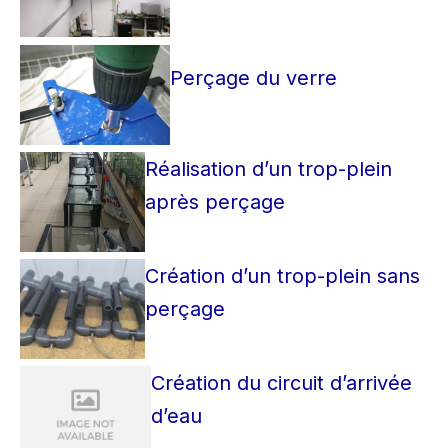
Perçage du verre
Réalisation d’un trop-plein
après perçage
Création d’un trop-plein sans
perçage
Création du circuit d’arrivée
d’eau