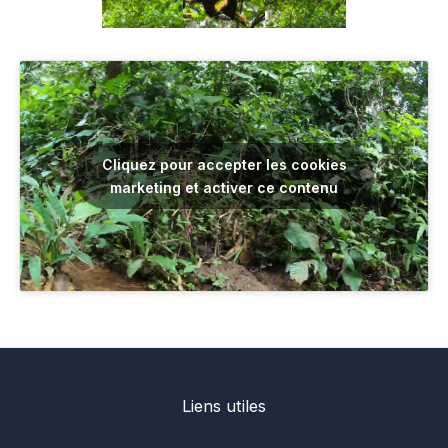
Cliquez pour accepter les cookies
marketing et activer ce contenu
Liens utiles