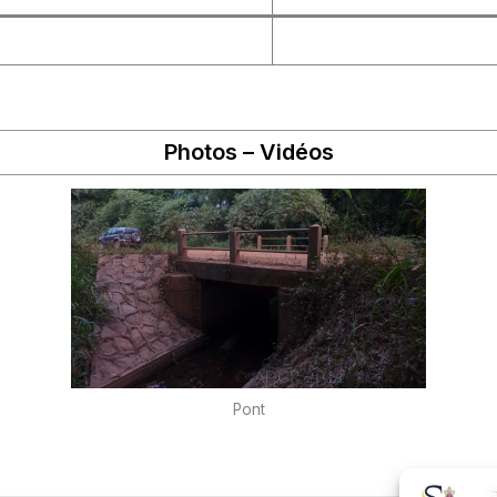
Photos – Vidéos
Pont