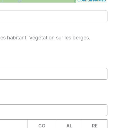
es habitant. Végétation sur les berges.
CO
AL
RE