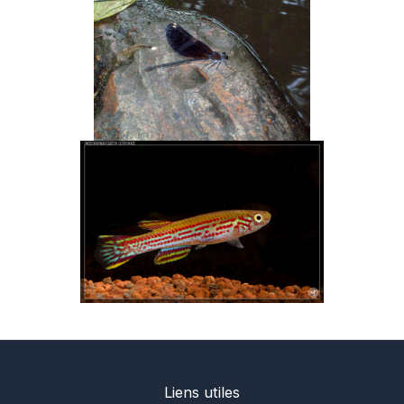
Liens utiles