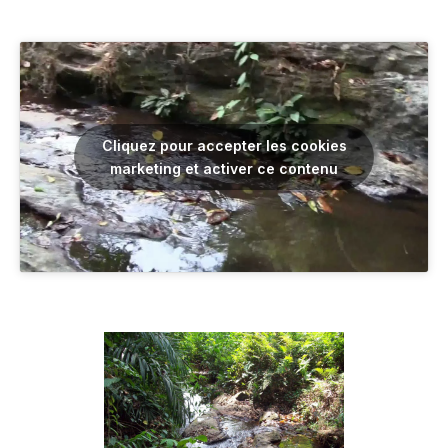
Cliquez pour accepter les cookies
marketing et activer ce contenu