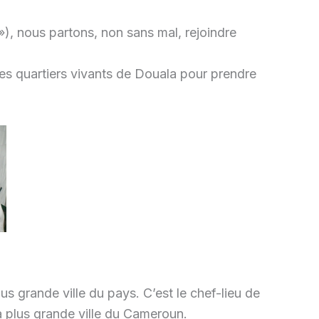
 »), nous partons, non sans mal, rejoindre
es quartiers vivants de Douala pour prendre
lus grande ville du pays. C’est le chef-lieu de
la plus grande ville du Cameroun.