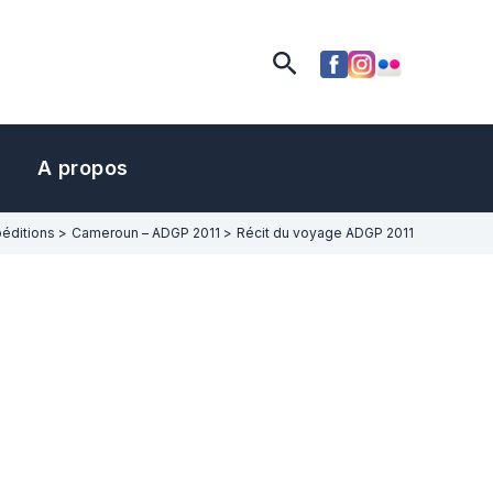
Rechercher
A propos
éditions
Cameroun – ADGP 2011
Récit du voyage ADGP 2011