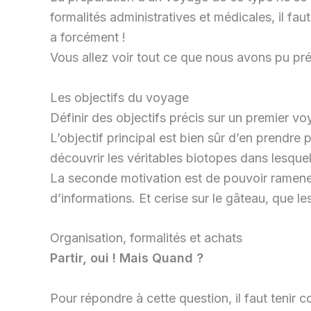
formalités administratives et médicales, il f
a forcément !
Vous allez voir tout ce que nous avons pu pré
Les objectifs du voyage
Définir des objectifs précis sur un premier v
L’objectif principal est bien sûr d’en prendre
découvrir les véritables biotopes dans lesque
La seconde motivation est de pouvoir ramen
d’informations. Et cerise sur le gâteau, que 
Organisation, formalités et achats
Partir, oui ! Mais Quand ?
Pour répondre à cette question, il faut tenir