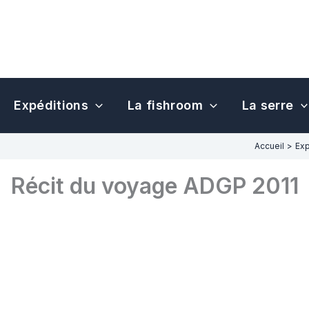
Expéditions
La fishroom
La serre
Accueil
Exp
Récit du voyage ADGP 2011