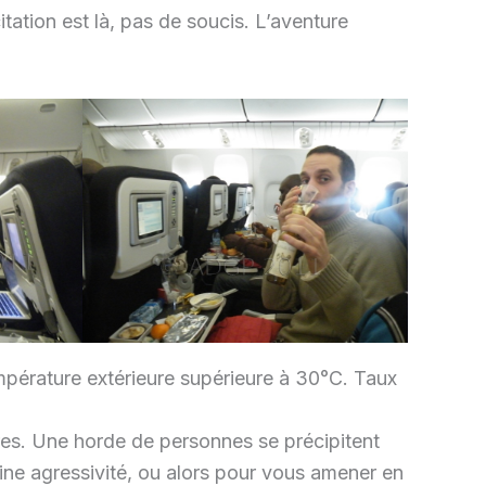
tion est là, pas de soucis. L’aventure
mpérature extérieure supérieure à 30°C. Taux
res. Une horde de personnes se précipitent
ne agressivité, ou alors pour vous amener en