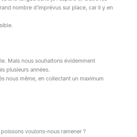
rand nombre d’imprévus sur place, car il y en
sible.
ssible. Mais nous souhaitons évidemment
is plusieurs années.
hés nous même, en collectant un maximum
 de poissons voulons-nous ramener ?