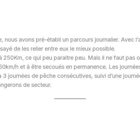
, nous avons pré-établi un parcours journalier. Avec l
sayé de les relier entre eux le mieux possible.
à 250Km, ce qui peu paraitre peu. Mais il ne faut pas 
 50km/h et à être secoués en permanence. Les journées 
 journées de pêche consécutives, suivi d’une journée 
angerons de secteur.