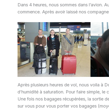
Dans 4 heures, nous sommes dans l’avion. Au 
commence. Après avoir laissé nos compagnes et
Après plusieurs heures de vol, nous voila à D
d’humidité à saturation. Pour faire simple, le 
Une fois nos bagages récupérées, la sortie d
sur vous pour vous porter vos bagages (moyen