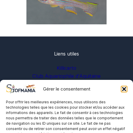
Liens utiles
Killicarto
Club Aquariophile d'Aquitaine
Gérer le consentement
Sur les réseaux
Pour offrir les meilleures expériences, nous utilisons des
technologies telles que les cookies pour stocker et/ou accéder aux
informations des appareils. Le fait de consentir à ces technologies
nous permettra de traiter des données telles que le comportement
de navigation ou les ID uniques sur ce site. Le fait de ne pas
consentir ou de retirer son consentement peut avoir un effet négatif