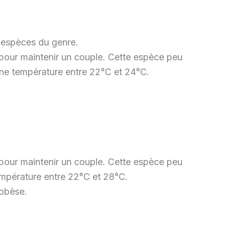
s espèces du genre.
pour maintenir un couple. Cette espèce peu
une température entre 22°C et 24°C.
pour maintenir un couple. Cette espèce peu
empérature entre 22°C et 28°C.
 obèse.