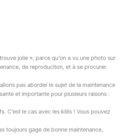
 trouve jolie », parce qu’on a vu une photo sur
enance, de reproduction, et à se procurer.
’allons pas aborder le sujet de la maintenance
ssante et importante pour plusieurs raisons :
fs. C’est le cas avec les killis ! Vous pouvez
t pas toujours gage de bonne maintenance,