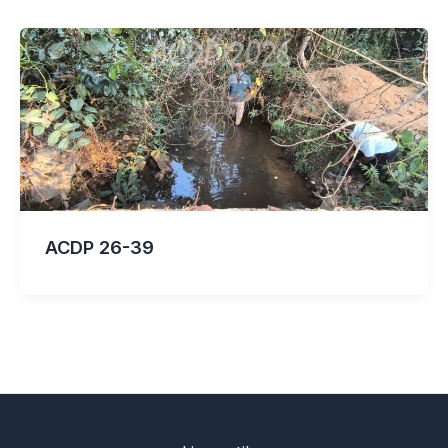
ACDP 26-39