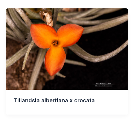
Tillandsia albertiana x crocata