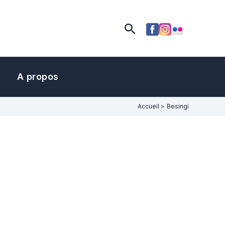
Rechercher
A propos
Accueil
Besingi