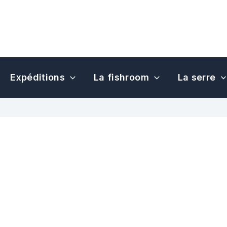
Expéditions
La fishroom
La serre