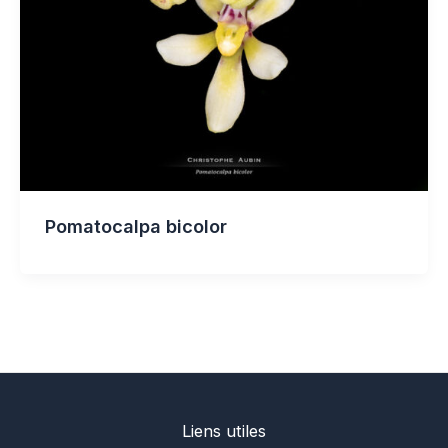
Pomatocalpa bicolor
Liens utiles