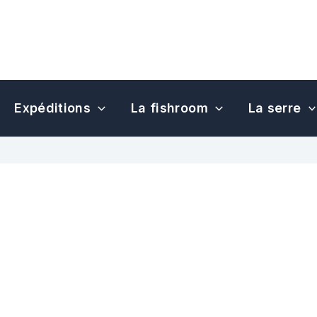
Expéditions
La fishroom
La serre