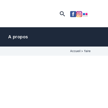
Rechercher
A propos
Accueil
faire