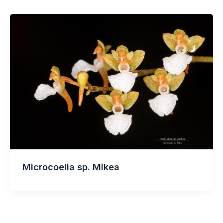
Microcoelia sp. Mikea