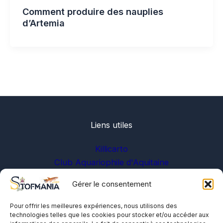
Comment produire des nauplies
d’Artemia
Liens utiles
Killicarto
Club Aquariophile d'Aquitaine
Gérer le consentement
Sur les réseaux
Pour offrir les meilleures expériences, nous utilisons des
technologies telles que les cookies pour stocker et/ou accéder aux