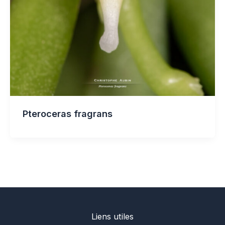
Pteroceras fragrans
Liens utiles