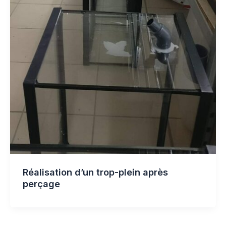
Réalisation d’un trop-plein après
perçage