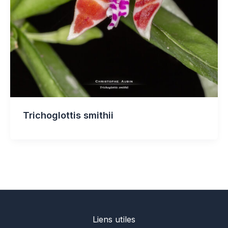
Trichoglottis smithii
Liens utiles