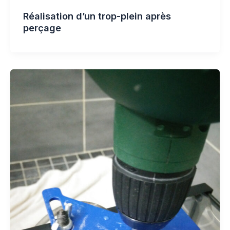
Réalisation d’un trop-plein après
perçage