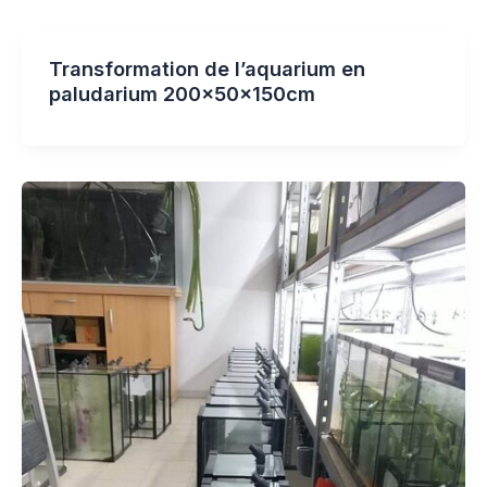
Transformation de l’aquarium en
paludarium 200x50x150cm