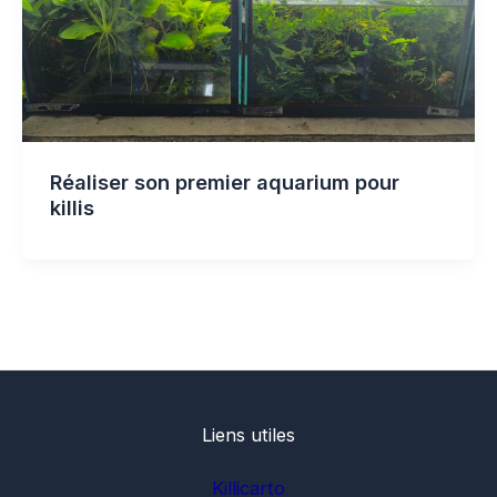
Réaliser son premier aquarium pour
killis
Liens utiles
Killicarto