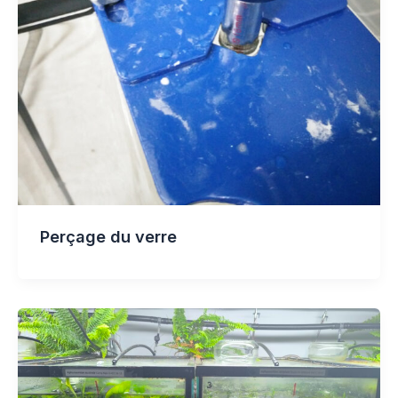
Perçage du verre