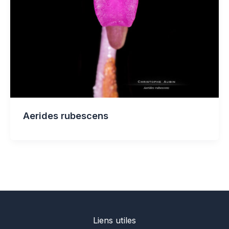
Aerides rubescens
Liens utiles