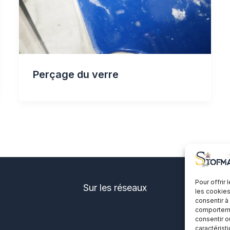
Perçage du verre
Pour offrir
Sur les réseaux
les cookies
consentir à
comportemen
consentir o
caractérist