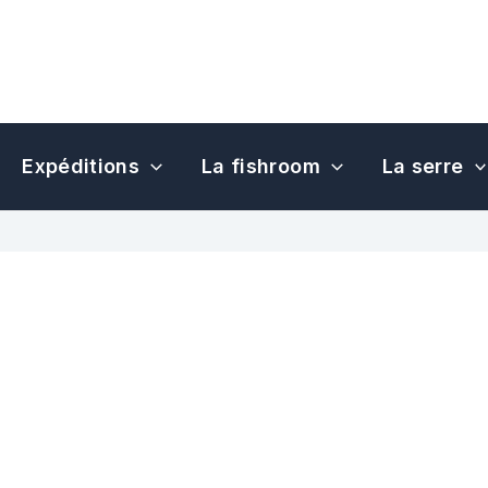
Expéditions
La fishroom
La serre