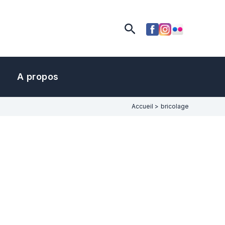
Rechercher
A propos
Accueil
bricolage