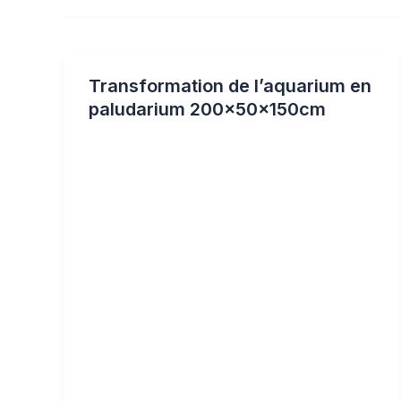
Transformation de l’aquarium en
paludarium 200x50x150cm