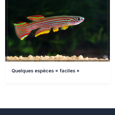
Quelques espèces « faciles »