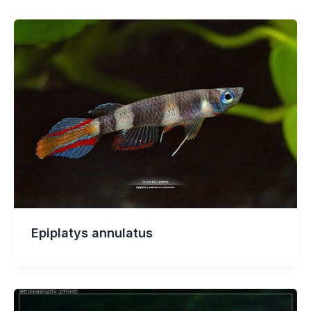
Epiplatys annulatus