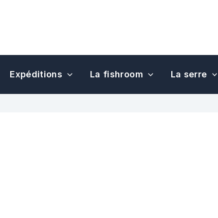
Expéditions
La fishroom
La serre