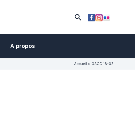
Rechercher
A propos
Accueil
GACC 16-02