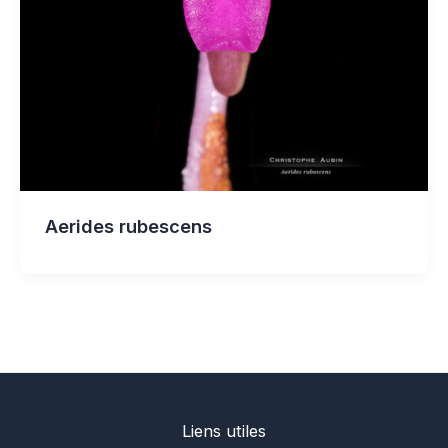
Aerides rubescens
Liens utiles